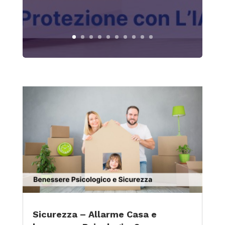
Sicurezza – Allarme Casa e