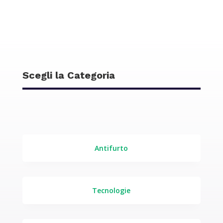
Scegli la Categoria
Antifurto
Tecnologie