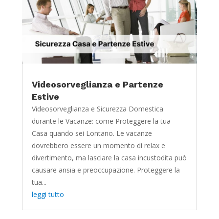
Videosorveglianza e Partenze
Estive
Videosorveglianza e Sicurezza Domestica
durante le Vacanze: come Proteggere la tua
Casa quando sei Lontano. Le vacanze
dovrebbero essere un momento di relax e
divertimento, ma lasciare la casa incustodita può
causare ansia e preoccupazione. Proteggere la
tua...
leggi tutto