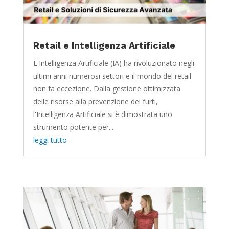
Retail e Intelligenza Artificiale
L'Intelligenza Artificiale (IA) ha rivoluzionato negli
ultimi anni numerosi settori e il mondo del retail
non fa eccezione. Dalla gestione ottimizzata
delle risorse alla prevenzione dei furti,
l'Intelligenza Artificiale si è dimostrata uno
strumento potente per...
leggi tutto