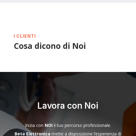
I CLIENTI
Cosa dicono di Noi
Lavora con Noi
Inizia con
NOI
il tuo percorso professionale.
Beta Elettronica
mette a disposizione l’esperienza di