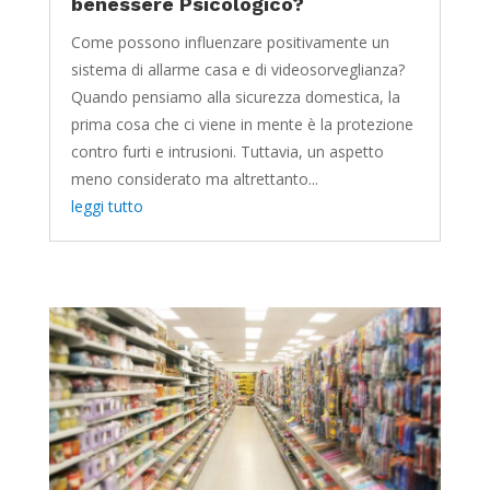
benessere Psicologico?
Come possono influenzare positivamente un
sistema di allarme casa e di videosorveglianza?
Quando pensiamo alla sicurezza domestica, la
prima cosa che ci viene in mente è la protezione
contro furti e intrusioni. Tuttavia, un aspetto
meno considerato ma altrettanto...
leggi tutto