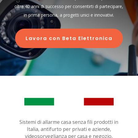
oltre 40 anni di successo per consentirti di partecipare,
in prima persona, a progetti unici e innovativi.
Lavora con Beta Elettronica
Sistemi di allarme casa senza fili prodotti in
Italia, antifurto per privati e aziende,
videosorveglianza per casa e negozio,