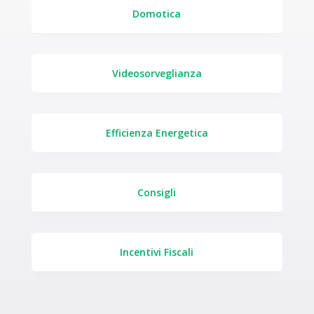
Domotica
Videosorveglianza
Efficienza Energetica
Consigli
Incentivi Fiscali