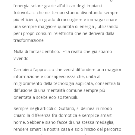
l’energia solare grazie all’utilizzo degli impianti
fotovoltaici che nel tempo stanno diventando sempre
più efficienti, in grado di raccogliere e immagazzinare
una sempre maggiore quantità di energia , utilizzando
per i propri consumi l’elettricità che ne deriverà dalla
trasformazione.
Nulla di fantascientifico. E’ la realtà che già stiamo
vivendo.
Cambierà l’approccio che vedrà diffondere una maggior
informazione e consapevolezza che, unita al
miglioramento della tecnologia applicata, consentirà la
diffusione di una mentalità comune sempre più
orientata a scelte eco-sostenibili.
Sempre negli articoli di Guffanti, si delinea in modo
chiaro la differenza fra domotica e semplice smart
home. Sebbene siano facce di una stessa medaglia,
rendere smart la nostra casa è solo l’inizio del percorso