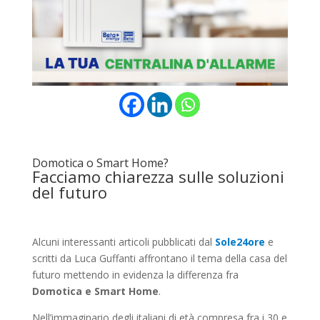
Domotica o Smart Home?
Facciamo chiarezza sulle soluzioni
del futuro
Alcuni interessanti articoli pubblicati dal
Sole24ore
e
scritti da Luca Guffanti affrontano il tema della casa del
futuro mettendo in evidenza la differenza fra
Domotica e Smart Home
.
Nell’immaginario degli italiani di età compresa fra i 30 e