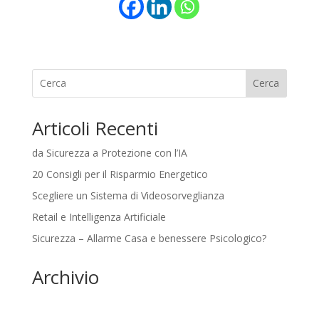
Cerca
Articoli Recenti
da Sicurezza a Protezione con l’IA
20 Consigli per il Risparmio Energetico
Scegliere un Sistema di Videosorveglianza
Retail e Intelligenza Artificiale
Sicurezza – Allarme Casa e benessere Psicologico?
Archivio