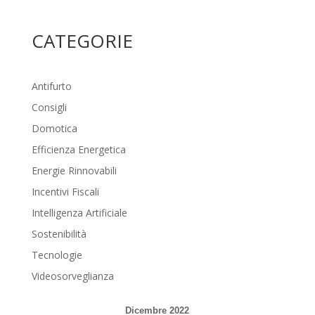
CATEGORIE
Antifurto
Consigli
Domotica
Efficienza Energetica
Energie Rinnovabili
Incentivi Fiscali
Intelligenza Artificiale
Sostenibilità
Tecnologie
Videosorveglianza
Dicembre 2022