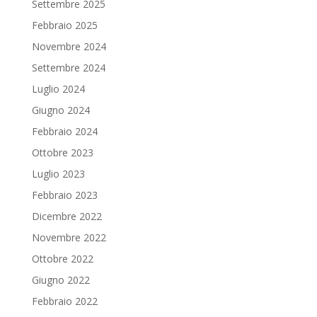
Settembre 2025
Febbraio 2025
Novembre 2024
Settembre 2024
Luglio 2024
Giugno 2024
Febbraio 2024
Ottobre 2023
Luglio 2023
Febbraio 2023
Dicembre 2022
Novembre 2022
Ottobre 2022
Giugno 2022
Febbraio 2022