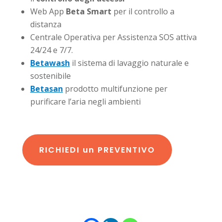
Web App
Beta Smart
per il controllo a
distanza
Centrale Operativa per Assistenza SOS attiva
24/24 e 7/7.
Betawash
il sistema di lavaggio naturale e
sostenibile
Betasan
prodotto multifunzione per
purificare l’aria negli ambienti
RICHIEDI un PREVENTIVO