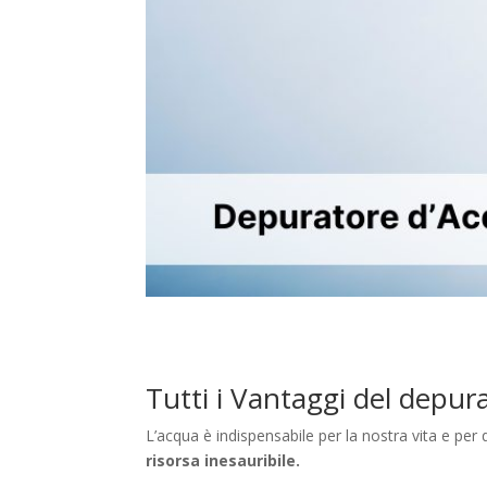
Tutti i Vantaggi del depu
L’acqua è indispensabile per la nostra vita e p
risorsa inesauribile.