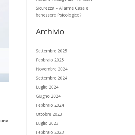
Sicurezza – Allarme Casa e
benessere Psicologico?
Archivio
Settembre 2025
Febbraio 2025
Novembre 2024
Settembre 2024
Luglio 2024
Giugno 2024
Febbraio 2024
Ottobre 2023
i una
Luglio 2023
Febbraio 2023