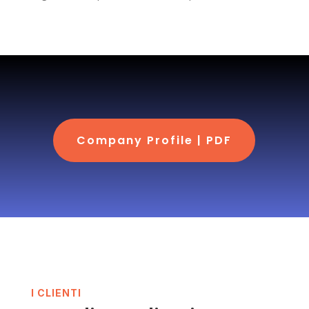
Company Profile | PDF
I CLIENTI