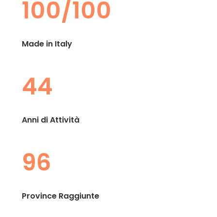
100/100
Made in Italy
44
Anni di Attività
96
Province Raggiunte