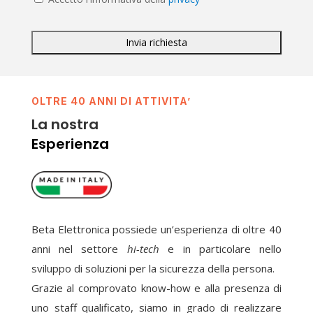
OLTRE 40 ANNI DI ATTIVITA’
La nostra
Esperienza
Beta Elettronica possiede un’esperienza di oltre 40
anni nel settore
hi-tech
e in particolare nello
sviluppo di soluzioni per la sicurezza della persona.
Grazie al comprovato know-how e alla presenza di
uno staff qualificato, siamo in grado di realizzare