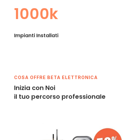
1000k
Impianti Installati
COSA OFFRE BETA ELETTRONICA
Inizia con Noi
il tuo percorso professionale