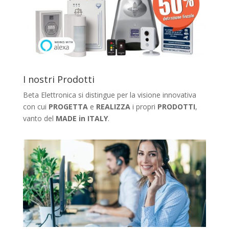
I nostri Prodotti
Beta Elettronica si distingue per la visione innovativa
con cui
PROGETTA
e
REALIZZA
i propri
PRODOTTI
,
vanto del
MADE in ITALY
.