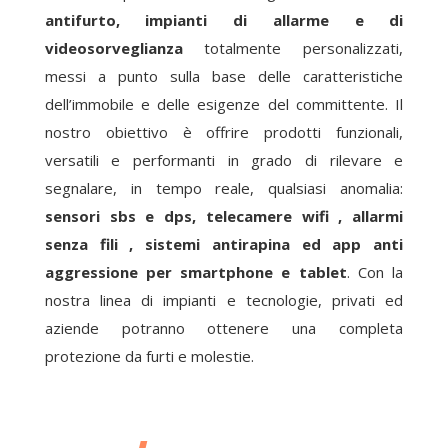
antifurto, impianti di allarme e di
videosorveglianza
totalmente personalizzati,
messi a punto sulla base delle caratteristiche
dell’immobile e delle esigenze del committente. Il
nostro obiettivo è offrire prodotti funzionali,
versatili e performanti in grado di rilevare e
segnalare, in tempo reale, qualsiasi anomalia:
sensori sbs e dps, telecamere wifi , allarmi
senza fili , sistemi antirapina ed app anti
aggressione per smartphone e tablet
. Con la
nostra linea di impianti e tecnologie, privati ed
aziende potranno ottenere una completa
protezione da furti e molestie.