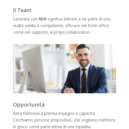
Il Team
Lavorare con
NOI
significa entrare a far parte di una
realtà solida e competente, efficace nel front-office
come nel supporto ai propri collaboratori.
Opportunità
Beta Elettronica premia impegno e capacità.
Cerchiamo persone propositive, che vogliano metttersi
in gioco come parte attiva di una squadra.