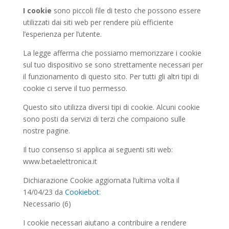
I cookie
sono piccoli file di testo che possono essere
utilizzati dai siti web per rendere più efficiente
l’esperienza per l’utente.
La legge afferma che possiamo memorizzare i cookie
sul tuo dispositivo se sono strettamente necessari per
il funzionamento di questo sito. Per tutti gli altri tipi di
cookie ci serve il tuo permesso.
Questo sito utilizza diversi tipi di cookie. Alcuni cookie
sono posti da servizi di terzi che compaiono sulle
nostre pagine.
Il tuo consenso si applica ai seguenti siti web:
www.betaelettronica.it
Dichiarazione Cookie aggiornata l’ultima volta il
14/04/23 da
Cookiebot
:
Necessario (6)
I cookie necessari aiutano a contribuire a rendere