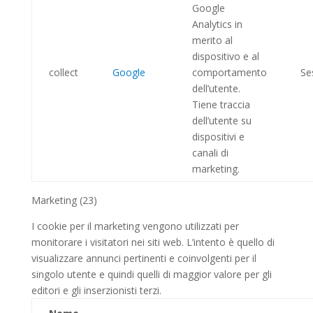
Google
Analytics in
merito al
dispositivo e al
collect
Google
comportamento
Se
dell’utente.
Tiene traccia
dell’utente su
dispositivi e
canali di
marketing.
Marketing (23)
I cookie per il marketing vengono utilizzati per
monitorare i visitatori nei siti web. L’intento è quello di
visualizzare annunci pertinenti e coinvolgenti per il
singolo utente e quindi quelli di maggior valore per gli
editori e gli inserzionisti terzi.