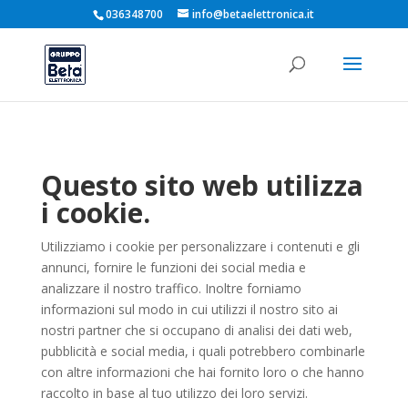
036348700
info@betaelettronica.it
Questo sito web utilizza
i cookie.
Utilizziamo i cookie per personalizzare i contenuti e gli
annunci, fornire le funzioni dei social media e
analizzare il nostro traffico. Inoltre forniamo
informazioni sul modo in cui utilizzi il nostro sito ai
nostri partner che si occupano di analisi dei dati web,
pubblicità e social media, i quali potrebbero combinarle
con altre informazioni che hai fornito loro o che hanno
raccolto in base al tuo utilizzo dei loro servizi.