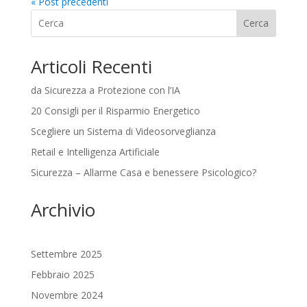
« Post precedenti
Cerca
Articoli Recenti
da Sicurezza a Protezione con l’IA
20 Consigli per il Risparmio Energetico
Scegliere un Sistema di Videosorveglianza
Retail e Intelligenza Artificiale
Sicurezza – Allarme Casa e benessere Psicologico?
Archivio
Settembre 2025
Febbraio 2025
Novembre 2024