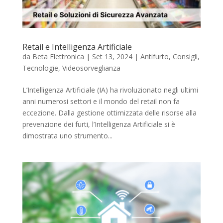
Retail e Intelligenza Artificiale
da
Beta Elettronica
|
Set 13, 2024
|
Antifurto
,
Consigli
,
Tecnologie
,
Videosorveglianza
L’Intelligenza Artificiale (IA) ha rivoluzionato negli ultimi
anni numerosi settori e il mondo del retail non fa
eccezione. Dalla gestione ottimizzata delle risorse alla
prevenzione dei furti, l’Intelligenza Artificiale si è
dimostrata uno strumento...