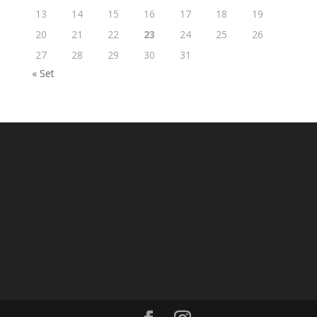
13
14
15
16
17
18
19
20
21
22
23
24
25
26
27
28
29
30
31
« Set