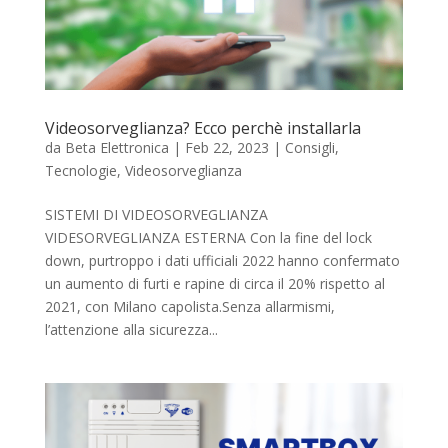
Videosorveglianza? Ecco perchè installarla
da
Beta Elettronica
|
Feb 22, 2023
|
Consigli
,
Tecnologie
,
Videosorveglianza
SISTEMI DI VIDEOSORVEGLIANZA
VIDESORVEGLIANZA ESTERNA Con la fine del lock
down, purtroppo i dati ufficiali 2022 hanno confermato
un aumento di furti e rapine di circa il 20% rispetto al
2021, con Milano capolista.Senza allarmismi,
l’attenzione alla sicurezza...