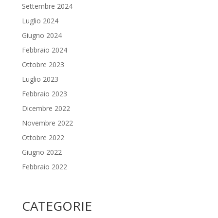
Settembre 2024
Luglio 2024
Giugno 2024
Febbraio 2024
Ottobre 2023
Luglio 2023
Febbraio 2023
Dicembre 2022
Novembre 2022
Ottobre 2022
Giugno 2022
Febbraio 2022
CATEGORIE