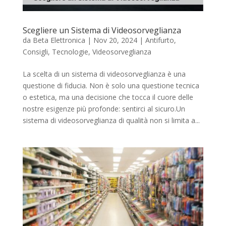
Scegliere un Sistema di Videosorveglianza
da
Beta Elettronica
|
Nov 20, 2024
|
Antifurto
,
Consigli
,
Tecnologie
,
Videosorveglianza
La scelta di un sistema di videosorveglianza è una
questione di fiducia. Non è solo una questione tecnica
o estetica, ma una decisione che tocca il cuore delle
nostre esigenze più profonde: sentirci al sicuro.Un
sistema di videosorveglianza di qualità non si limita a...