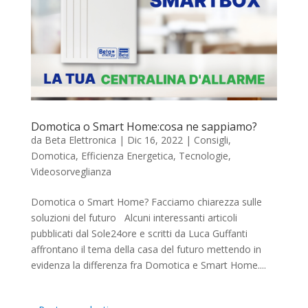
Domotica o Smart Home:cosa ne sappiamo?
da
Beta Elettronica
|
Dic 16, 2022
|
Consigli
,
Domotica
,
Efficienza Energetica
,
Tecnologie
,
Videosorveglianza
Domotica o Smart Home? Facciamo chiarezza sulle
soluzioni del futuro Alcuni interessanti articoli
pubblicati dal Sole24ore e scritti da Luca Guffanti
affrontano il tema della casa del futuro mettendo in
evidenza la differenza fra Domotica e Smart Home....