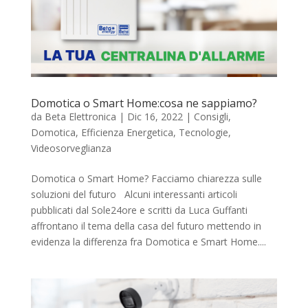
Domotica o Smart Home:cosa ne sappiamo?
da
Beta Elettronica
|
Dic 16, 2022
|
Consigli
,
Domotica
,
Efficienza Energetica
,
Tecnologie
,
Videosorveglianza
Domotica o Smart Home? Facciamo chiarezza sulle
soluzioni del futuro Alcuni interessanti articoli
pubblicati dal Sole24ore e scritti da Luca Guffanti
affrontano il tema della casa del futuro mettendo in
evidenza la differenza fra Domotica e Smart Home....