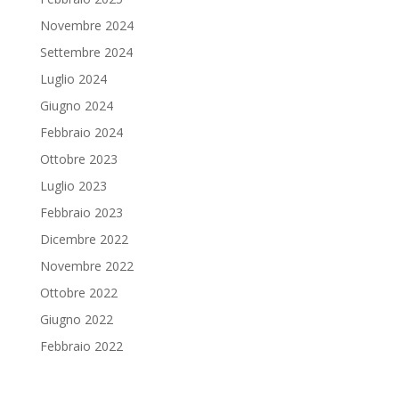
Novembre 2024
Settembre 2024
Luglio 2024
Giugno 2024
Febbraio 2024
Ottobre 2023
Luglio 2023
Febbraio 2023
Dicembre 2022
Novembre 2022
Ottobre 2022
Giugno 2022
Febbraio 2022