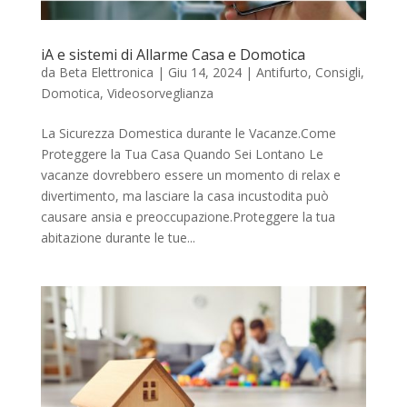
iA e sistemi di Allarme Casa e Domotica
da
Beta Elettronica
|
Giu 14, 2024
|
Antifurto
,
Consigli
,
Domotica
,
Videosorveglianza
La Sicurezza Domestica durante le Vacanze.Come
Proteggere la Tua Casa Quando Sei Lontano Le
vacanze dovrebbero essere un momento di relax e
divertimento, ma lasciare la casa incustodita può
causare ansia e preoccupazione.Proteggere la tua
abitazione durante le tue...