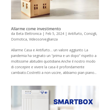
Allarme come investimento
da
Beta Elettronica
|
Feb 5, 2024
|
Antifurto
,
Consigli
,
Domotica
,
Videosorveglianza
Allarme Casa e Antifurto… un valore aggiunto La
pandemia ha segnato un “prima e un dopo” rispetto a
moltissime abitudini quotidiane.Anche il nostro modo
di concepire e vivere la casa è profondamente
cambiato.Costretti a non uscire, abbiamo pian piano...