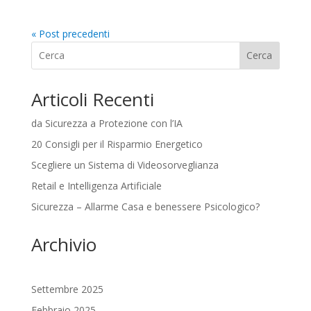
« Post precedenti
Cerca
Articoli Recenti
da Sicurezza a Protezione con l’IA
20 Consigli per il Risparmio Energetico
Scegliere un Sistema di Videosorveglianza
Retail e Intelligenza Artificiale
Sicurezza – Allarme Casa e benessere Psicologico?
Archivio
Settembre 2025
Febbraio 2025