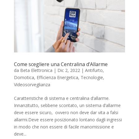
Come scegliere una Centralina d’Allarme
da
Beta Elettronica
|
Dic 2, 2022
|
Antifurto
,
Domotica
,
Efficienza Energetica
,
Tecnologie
,
Videosorveglianza
Caratteristiche di sistema e centralina d’allarme.
Innanzitutto, sebbene scontato, un sistema d’allarme
deve essere sicuro, ovvero non deve dar vita a falsi
allarmi.Deve essere posizionato lontano dagli ingressi
in modo che non essere di facile manomissione e
deve...