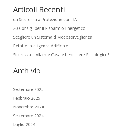
Articoli Recenti
da Sicurezza a Protezione con l’IA
20 Consigli per il Risparmio Energetico
Scegliere un Sistema di Videosorveglianza
Retail e Intelligenza Artificiale
Sicurezza – Allarme Casa e benessere Psicologico?
Archivio
Settembre 2025
Febbraio 2025
Novembre 2024
Settembre 2024
Luglio 2024