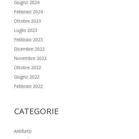
Giugno 2024
Febbraio 2024
Ottobre 2023
Luglio 2023
Febbraio 2023
Dicembre 2022
Novembre 2022
Ottobre 2022
Giugno 2022
Febbraio 2022
CATEGORIE
Antifurto