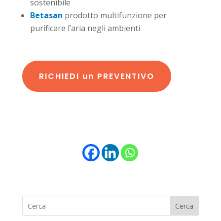
sostenibile
Betasan
prodotto multifunzione per
purificare l’aria negli ambienti
RICHIEDI un PREVENTIVO
Cerca