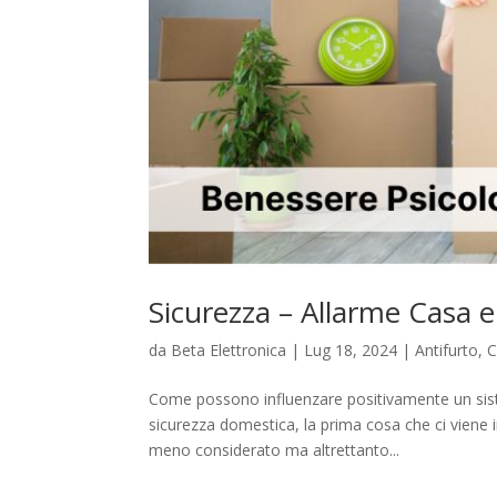
Sicurezza – Allarme Casa e
da
Beta Elettronica
|
Lug 18, 2024
|
Antifurto
,
C
Come possono influenzare positivamente un sis
sicurezza domestica, la prima cosa che ci viene i
meno considerato ma altrettanto...