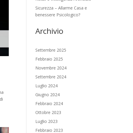
Sicurezza – Allarme Casa e
benessere Psicologico?
Archivio
Settembre 2025
Febbraio 2025
Novembre 2024
Settembre 2024
Luglio 2024
ma
Giugno 2024
di
Febbraio 2024
Ottobre 2023
Luglio 2023
Febbraio 2023