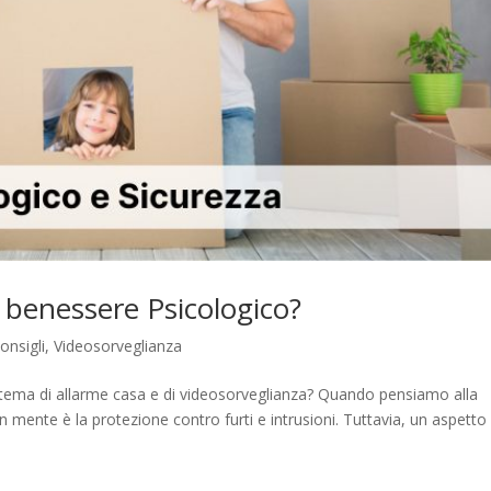
 benessere Psicologico?
onsigli
,
Videosorveglianza
tema di allarme casa e di videosorveglianza? Quando pensiamo alla
n mente è la protezione contro furti e intrusioni. Tuttavia, un aspetto