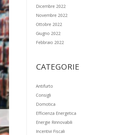
Dicembre 2022
Novembre 2022
Ottobre 2022
Giugno 2022
Febbraio 2022
CATEGORIE
Antifurto
Consigli
Domotica
Efficienza Energetica
Energie Rinnovabili
Incentivi Fiscali