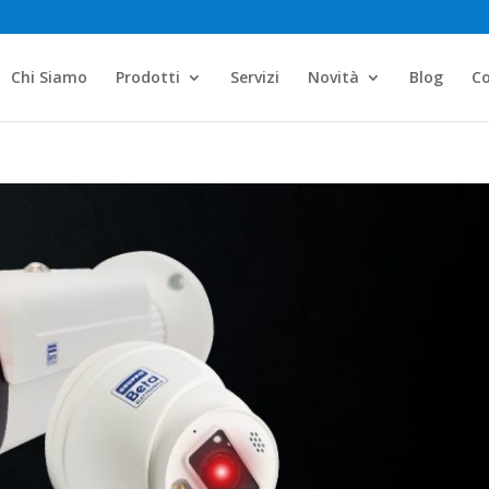
Chi Siamo
Prodotti
Servizi
Novità
Blog
Co