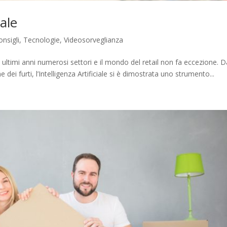
iale
onsigli
,
Tecnologie
,
Videosorveglianza
gli ultimi anni numerosi settori e il mondo del retail non fa eccezione. D
 dei furti, l’Intelligenza Artificiale si è dimostrata uno strumento...