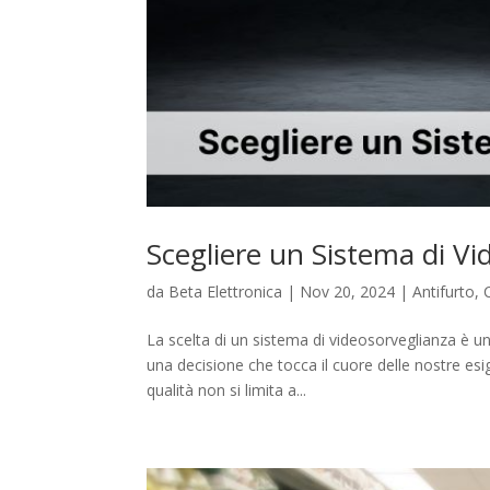
Scegliere un Sistema di Vi
da
Beta Elettronica
|
Nov 20, 2024
|
Antifurto
,
La scelta di un sistema di videosorveglianza è u
una decisione che tocca il cuore delle nostre esi
qualità non si limita a...