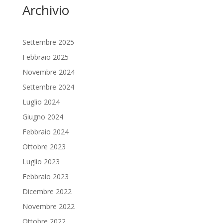
Archivio
Settembre 2025
Febbraio 2025
Novembre 2024
Settembre 2024
Luglio 2024
Giugno 2024
Febbraio 2024
Ottobre 2023
Luglio 2023
Febbraio 2023
Dicembre 2022
Novembre 2022
Ottobre 2022