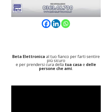
Beta Elettronica
al tuo fianco per farti sentire
più sicuro
e per prendersi cura della
tua casa
e
delle
persone che ami
.