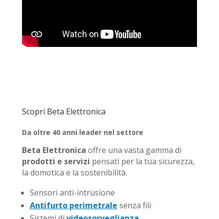
Scopri Beta Elettronica
Da oltre 40 anni leader nel settore
Beta Elettronica
offre una vasta gamma di
prodotti e servizi
pensati per la tua sicurezza,
la domotica e la sostenibilità.
Sensori anti-intrusione
Antifurto perimetrale
senza fili
Sistemi di
videosorveglianza