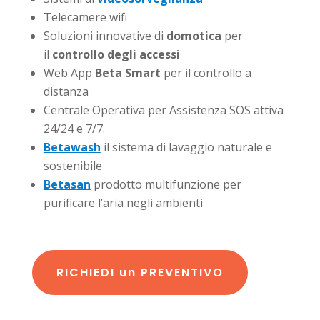
Telecamere wifi
Soluzioni innovative di
domotica
per
il
controllo degli accessi
Web App
Beta Smart
per il controllo a
distanza
Centrale Operativa per Assistenza SOS attiva
24/24 e 7/7.
Betawash
il sistema di lavaggio naturale e
sostenibile
Betasan
prodotto multifunzione per
purificare l’aria negli ambienti
RICHIEDI un PREVENTIVO