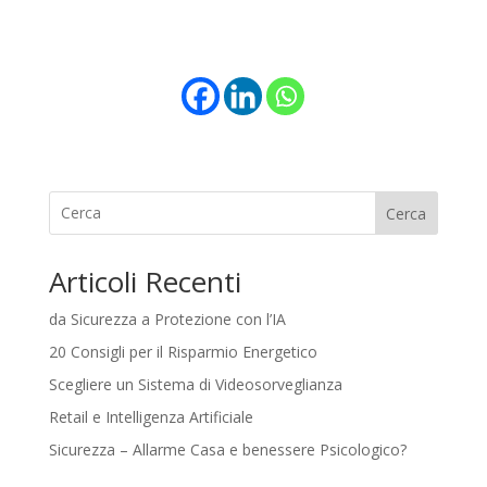
Cerca
Articoli Recenti
da Sicurezza a Protezione con l’IA
20 Consigli per il Risparmio Energetico
Scegliere un Sistema di Videosorveglianza
Retail e Intelligenza Artificiale
Sicurezza – Allarme Casa e benessere Psicologico?