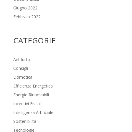
Giugno 2022
Febbraio 2022
CATEGORIE
Antifurto
Consigli
Domotica
Efficienza Energetica
Energie Rinnovabili
Incentivi Fiscali
Intelligenza Artificiale
Sostenibilità
Tecnologie