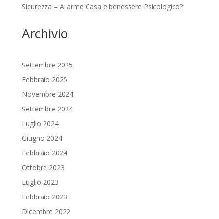
Sicurezza – Allarme Casa e benessere Psicologico?
Archivio
Settembre 2025
Febbraio 2025
Novembre 2024
Settembre 2024
Luglio 2024
Giugno 2024
Febbraio 2024
Ottobre 2023
Luglio 2023
Febbraio 2023
Dicembre 2022