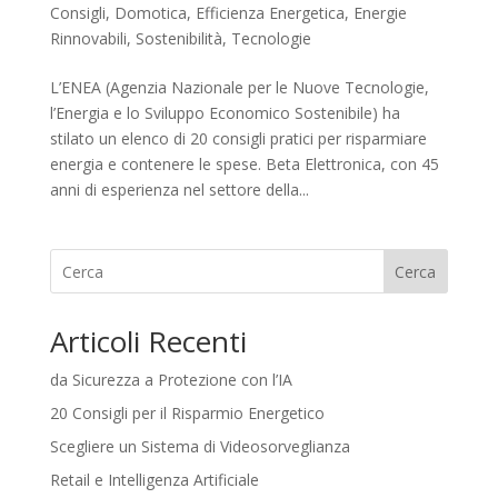
Consigli
,
Domotica
,
Efficienza Energetica
,
Energie
Rinnovabili
,
Sostenibilità
,
Tecnologie
L’ENEA (Agenzia Nazionale per le Nuove Tecnologie,
l’Energia e lo Sviluppo Economico Sostenibile) ha
stilato un elenco di 20 consigli pratici per risparmiare
energia e contenere le spese. Beta Elettronica, con 45
anni di esperienza nel settore della...
Cerca
Articoli Recenti
da Sicurezza a Protezione con l’IA
20 Consigli per il Risparmio Energetico
Scegliere un Sistema di Videosorveglianza
Retail e Intelligenza Artificiale