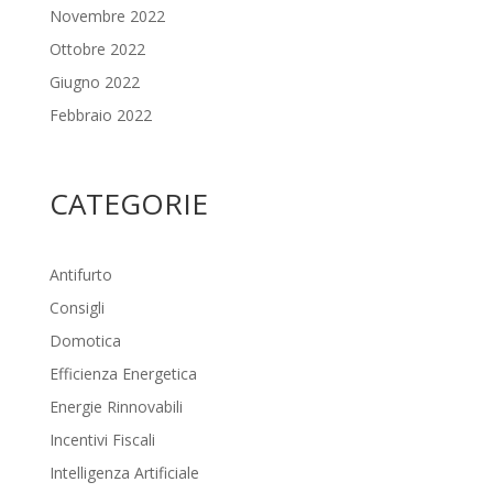
Novembre 2022
Ottobre 2022
Giugno 2022
Febbraio 2022
CATEGORIE
Antifurto
Consigli
Domotica
Efficienza Energetica
Energie Rinnovabili
Incentivi Fiscali
Intelligenza Artificiale