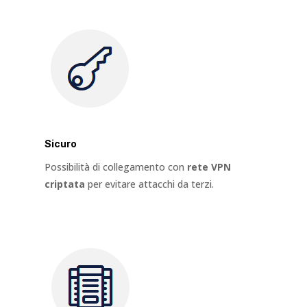
Sicuro
Possibilità di collegamento con
rete VPN
criptata
per evitare attacchi da terzi.