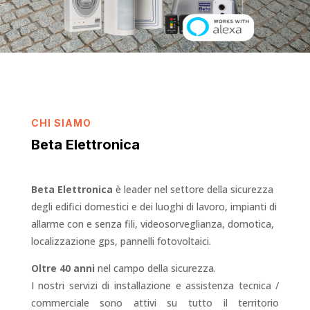
CHI SIAMO
Beta Elettronica
Beta Elettronica
è leader nel settore della sicurezza
degli edifici domestici e dei luoghi di lavoro, impianti di
allarme con e senza fili, videosorveglianza, domotica,
localizzazione gps, pannelli fotovoltaici.
Oltre 40 anni
nel campo della sicurezza.
I nostri servizi di installazione e assistenza tecnica /
commerciale sono attivi su tutto il territorio