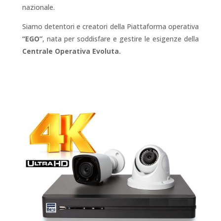
nazionale.
Siamo detentori e creatori della Piattaforma operativa
“EGO”
, nata per soddisfare e gestire le esigenze della
Centrale Operativa Evoluta.