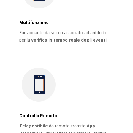
Multifunzione
Funzionante da solo o associato ad antifurto
per la
verifica in tempo reale degli eventi
.
Controllo Remoto
Telegestibile
da remoto tramite
App