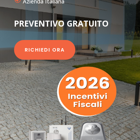
Azienda Italiana
PREVENTIVO GRATUITO
RICHIEDI ORA