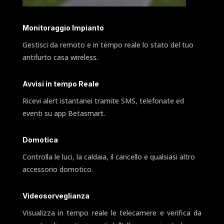
Monitoraggio Impianto
Gestisci da remoto e in tempo reale lo stato del tuo
antifurto casa wireless.
Avvisi in tempo Reale
Ricevi alert istantanei tramite SMS, telefonate ed
eventi su app Betasmart.
Domotica
Controlla le luci, la caldaia, il cancello e qualsiasi altro
accessorio domotico.
Videosorveglianza
Visualizza in tempo reale le telecamere e verifica da