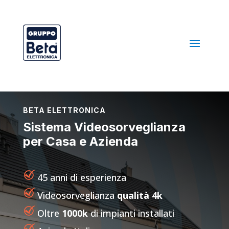
BETA ELETTRONICA
Sistema Videosorveglianza
per Casa e Azienda
45 anni di esperienza
Videosorveglianza
qualità 4k
Oltre
1000k
di impianti installati