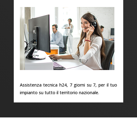
Assistenza tecnica h24, 7 giorni su 7, per il tuo
impianto su tutto il territorio nazionale.