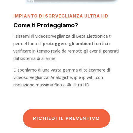
IMPIANTO DI SORVEGLIANZA ULTRA HD
Come ti Proteggiamo?
I sistemi di videosorveglianza di Beta Elettronica ti
permettono di
proteggere gli ambienti critici
e
verificare in tempo reale da remoto gli eventi generati
dal sistema di allarme.
Disponiamo di una vasta gamma di telecamere di
videosorveglianza: Analogiche, ip e ip wifi, con
risoluzione massima fino a 4k Ultra HD
RICHIEDI IL PREVENTIVO