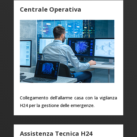
Centrale Operativa
Collegamento dell’allarme casa con la vigilanza
H24 per la gestione delle emergenze.
Assistenza Tecnica H24