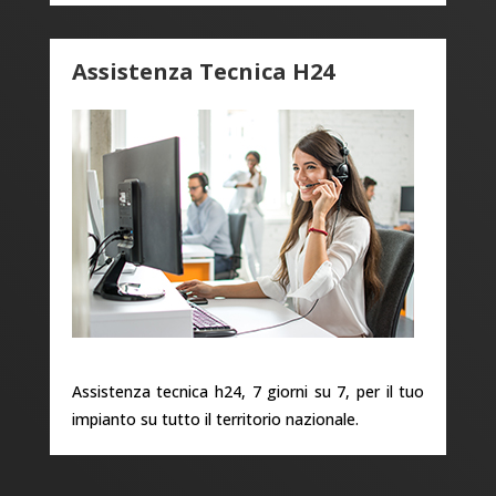
Assistenza Tecnica H24
Assistenza tecnica h24, 7 giorni su 7, per il tuo
impianto su tutto il territorio nazionale.