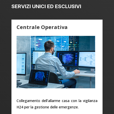
SERVIZI UNICI ED ESCLUSIVI
Centrale Operativa
Collegamento dell’allarme casa con la vigilanza
H24 per la gestione delle emergenze.