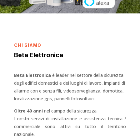
CHI SIAMO
Beta Elettronica
Beta Elettronica
è leader nel settore della sicurezza
degli edifici domestici e dei luoghi di lavoro, impianti di
allarme con e senza fili, videosorveglianza, domotica,
localizzazione gps, pannelli fotovoltaici.
Oltre 40 anni
nel campo della sicurezza.
I nostri servizi di installazione e assistenza tecnica /
commerciale sono attivi su tutto il territorio
nazionale.