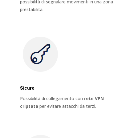
possibilità di segnalare movimenti in una zona
prestabilita.
Sicuro
Possibilità di collegamento con
rete VPN
criptata
per evitare attacchi da terzi.