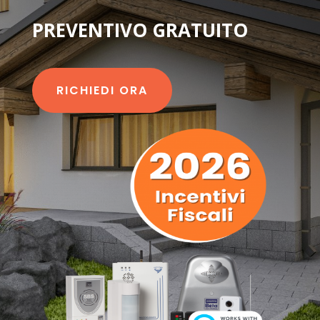
PREVENTIVO GRATUITO
RICHIEDI ORA