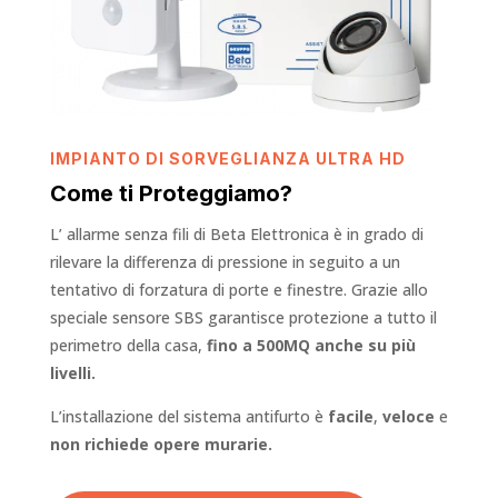
IMPIANTO DI SORVEGLIANZA ULTRA HD
Come ti Proteggiamo?
L’ allarme senza fili di Beta Elettronica è in grado di
rilevare la differenza di pressione in seguito a un
tentativo di forzatura di porte e finestre. Grazie allo
speciale sensore SBS garantisce protezione a tutto il
perimetro della casa,
fino a 500MQ anche su più
livelli.
L’installazione del sistema antifurto è
facile
,
veloce
e
non richiede opere murarie.