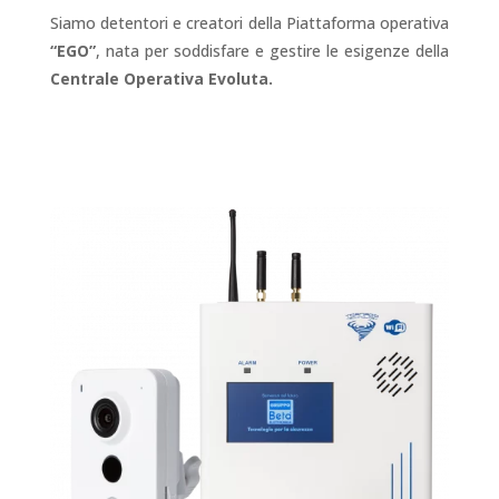
Siamo detentori e creatori della Piattaforma operativa
“EGO”
, nata per soddisfare e gestire le esigenze della
Centrale Operativa Evoluta.