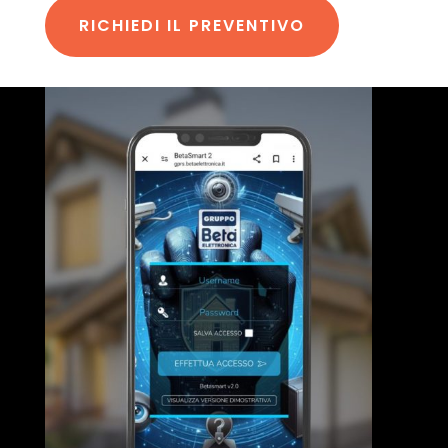
RICHIEDI IL PREVENTIVO