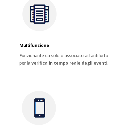
Multifunzione
Funzionante da solo o associato ad antifurto
per la
verifica in tempo reale degli eventi
.