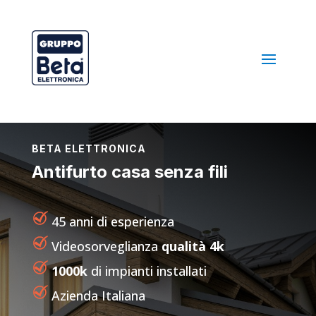
BETA ELETTRONICA
Antifurto casa senza fili
45 anni di esperienza
Videosorveglianza
qualità 4k
1000k
di impianti installati
Azienda Italiana