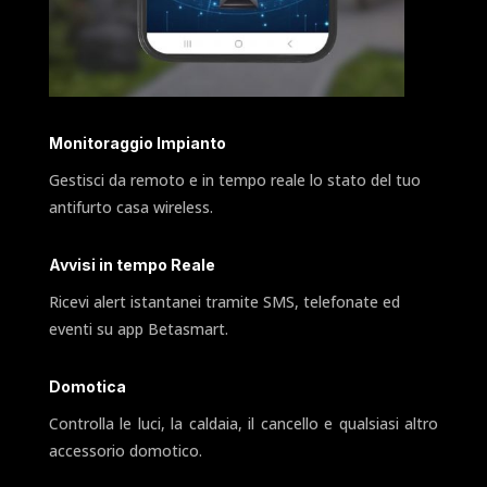
Monitoraggio Impianto
Gestisci da remoto e in tempo reale lo stato del tuo
antifurto casa wireless.
Avvisi in tempo Reale
Ricevi alert istantanei tramite SMS, telefonate ed
eventi su app Betasmart.
Domotica
Controlla le luci, la caldaia, il cancello e qualsiasi altro
accessorio domotico.